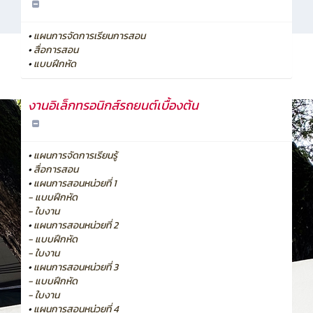
•
แผนการจัดการเรียนการสอน
•
สื่อการสอน
•
แบบฝึกหัด
งานอิเล็กทรอนิกส์รถยนต์เบื้องต้น
•
แผนการจัดการเรียนรู้
•
สื่อการสอน
•
แผนการสอนหน่วยที่ 1
- แบบฝึกหัด
- ใบงาน
•
แผนการสอนหน่วยที่ 2
- แบบฝึกหัด
- ใบงาน
•
แผนการสอนหน่วยที่ 3
- แบบฝึกหัด
- ใบงาน
•
แผนการสอนหน่วยที่ 4