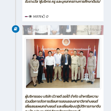
รับรางวัล 'ผู้บริหาร ครู และบุคลากรทางการศึกษาดีเด่น'
14976
0
บทความ
1 ปี ที่ผ่านมา
ผู้บริหารของ บริษัท บีวายดี ออโต้ จำกัด เข้าหารือความ
ร่วมมือการจัดการเรียนการสอนของสาขาวิชาช่างยนต์
เยี่ยมชมแผนกช่างยนต์ และเยี่ยมห้องปฏิบัติการภาษาจีน