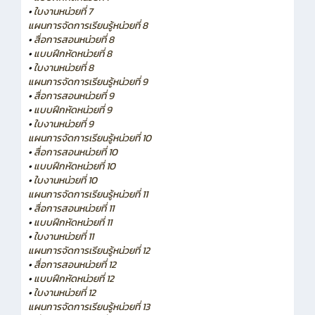
•
ใบงานหน่วยที่ 7
แผนการจัดการเรียนรู้หน่วยที่ 8
•
สื่อการสอนหน่วยที่ 8
•
แบบฝึกหัดหน่วยที่ 8
•
ใบงานหน่วยที่ 8
แผนการจัดการเรียนรู้หน่วยที่ 9
•
สื่อการสอนหน่วยที่ 9
•
แบบฝึกหัดหน่วยที่ 9
•
ใบงานหน่วยที่ 9
แผนการจัดการเรียนรู้หน่วยที่ 10
•
สื่อการสอนหน่วยที่ 10
•
แบบฝึกหัดหน่วยที่ 10
•
ใบงานหน่วยที่ 10
แผนการจัดการเรียนรู้หน่วยที่ 11
•
สื่อการสอนหน่วยที่ 11
•
แบบฝึกหัดหน่วยที่ 11
•
ใบงานหน่วยที่ 11
แผนการจัดการเรียนรู้หน่วยที่ 12
•
สื่อการสอนหน่วยที่ 12
•
แบบฝึกหัดหน่วยที่ 12
•
ใบงานหน่วยที่ 12
แผนการจัดการเรียนรู้หน่วยที่ 13