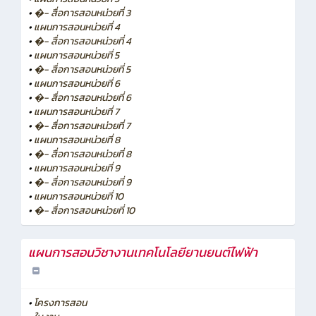
•
�- สื่อการสอนหน่วยที่ 3
•
แผนการสอนหน่วยที่ 4
•
�- สื่อการสอนหน่วยที่ 4
•
แผนการสอนหน่วยที่ 5
•
�- สื่อการสอนหน่วยที่ 5
•
แผนการสอนหน่วยที่ 6
•
�- สื่อการสอนหน่วยที่ 6
•
แผนการสอนหน่วยที่ 7
•
�- สื่อการสอนหน่วยที่ 7
•
แผนการสอนหน่วยที่ 8
•
�- สื่อการสอนหน่วยที่ 8
•
แผนการสอนหน่วยที่ 9
•
�- สื่อการสอนหน่วยที่ 9
•
แผนการสอนหน่วยที่ 10
•
�- สื่อการสอนหน่วยที่ 10
แผนการสอนวิชางานเทคโนโลยียานยนต์ไฟฟ้า
•
โครงการสอน