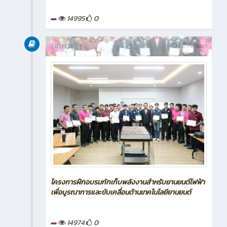
14995
0
บทความ
1 ปี ที่ผ่านมา
โครงการฝึกอบรมกักเก็บพลังงานสำหรับยานยนต์ไฟฟ้า
เพื่อบูรณาการและขับเคลื่อนด้านเทคโนโลยียานยนต์
14974
0