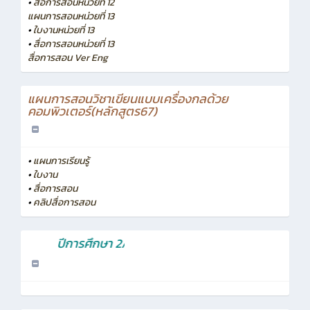
•
สื่อการสอนหน่วยที่ 12
แผนการสอนหน่วยที่ 13
•
ใบงานหน่วยที่ 13
•
สื่อการสอนหน่วยที่ 13
สื่อการสอน Ver Eng
แผนการสอนวิชาเขียนแบบเครื่องกลด้วย
คอมพิวเตอร์(หลักสูตร67)
•
แผนการเรียนรู้
•
ใบงาน
•
สื่อการสอน
•
คลิปสื่อการสอน
ปีการศึกษา 2/2568