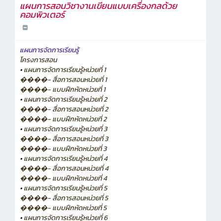
แผนการสอนวิชางานเขียนแบบเครื่องกลด้วย
คอมพิวเตอร์
แผนการจัดการเรียนรู้
โครงการสอน
•
แผนการจัดการเรียนรู้หน่วยที่ 1
����- สื่อการสอนหน่วยที่ 1
����- แบบฝึกหัดหน่วยที่ 1
•
แผนการจัดการเรียนรู้หน่วยที่ 2
����- สื่อการสอนหน่วยที่ 2
����- แบบฝึกหัดหน่วยที่ 2
•
แผนการจัดการเรียนรู้หน่วยที่ 3
����- สื่อการสอนหน่วยที่ 3
����- แบบฝึกหัดหน่วยที่ 3
•
แผนการจัดการเรียนรู้หน่วยที่ 4
����- สื่อการสอนหน่วยที่ 4
����- แบบฝึกหัดหน่วยที่ 4
•
แผนการจัดการเรียนรู้หน่วยที่ 5
����- สื่อการสอนหน่วยที่ 5
����- แบบฝึกหัดหน่วยที่ 5
•
แผนการจัดการเรียนรู้หน่วยที่ 6