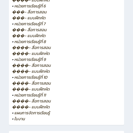
����- แบบฝึกหัด
•
หน่วยการเรียนรู้ที่ 6
���- สื่อการสอน
���- แบบฝึกหัด
•
หน่วยการเรียนรู้ที่ 7
���- สื่อการสอน
���- แบบฝึกหัด
•
หน่วยการเรียนรู้ที่ 8
����- สื่อการสอน
����- แบบฝึกหัด
•
หน่วยการเรียนรู้ที่ 9
����- สื่อการสอน
����- แบบฝึกหัด
•
หน่วยการเรียนรู้ที่ 10
����- สื่อการสอน
����- แบบฝึกหัด
•
หน่วยการเรียนรู้ที่ 11
����- สื่อการสอน
����- แบบฝึกหัด
•
แผนการจัดการเรียนรู้
•
ใบงาน