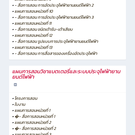
•
- สื่อการสอน การอัดประจุไฟฟ้ายานยนต์ไฟฟ้า 2
•
แผนการสอนหน่วยที่ 10
•
- สื่อการสอน การอัดประจุไฟฟ้ายานยนต์ไฟฟ้า 3
•
แผนการสอนหน่วยที่ 11
•
- สื่อการสอน ชนิดเต้ารับ-เต้าเสียบ
•
แผนการสอนหน่วยที่ 12
•
- สื่อการสอน รูปแบบการประจุไฟฟ้ายานยนต์ไฟฟ้า
•
แผนการสอนหน่วยที่ 13
•
- สื่อการสอน การสื่อสารของเครื่องอัดประจุไฟฟ้า
แผนการสอนวิชาแบตเตอรี่และระบบประจุไฟฟ้ายาน
ยนต์ไฟฟ้า
•
โครงการสอน
•
ใบงาน
•
แผนการสอนหน่วยที่ 1
•
�- สื่อการสอนหน่วยที่ 1
•
แผนการสอนหน่วยที่ 2
•
�- สื่อการสอนหน่วยที่ 2
•
แผนการสอนหน่วยที่ 3