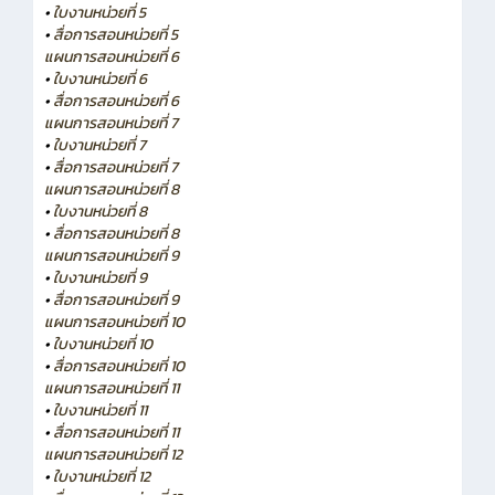
•
ใบงานหน่วยที่ 5
•
สื่อการสอนหน่วยที่ 5
แผนการสอนหน่วยที่ 6
•
ใบงานหน่วยที่ 6
•
สื่อการสอนหน่วยที่ 6
แผนการสอนหน่วยที่ 7
•
ใบงานหน่วยที่ 7
•
สื่อการสอนหน่วยที่ 7
แผนการสอนหน่วยที่ 8
•
ใบงานหน่วยที่ 8
•
สื่อการสอนหน่วยที่ 8
แผนการสอนหน่วยที่ 9
•
ใบงานหน่วยที่ 9
•
สื่อการสอนหน่วยที่ 9
แผนการสอนหน่วยที่ 10
•
ใบงานหน่วยที่ 10
•
สื่อการสอนหน่วยที่ 10
แผนการสอนหน่วยที่ 11
•
ใบงานหน่วยที่ 11
•
สื่อการสอนหน่วยที่ 11
แผนการสอนหน่วยที่ 12
•
ใบงานหน่วยที่ 12