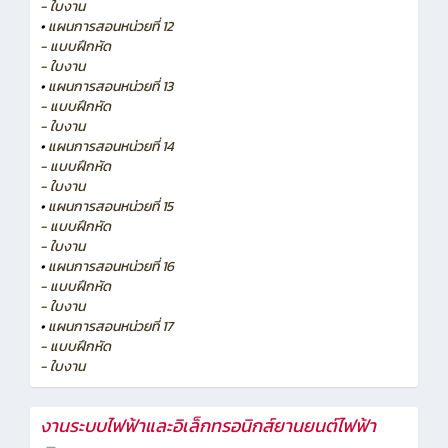
- ใบงาน
•
แผนการสอนหน่วยที่ 12
- แบบฝึกหัด
- ใบงาน
•
แผนการสอนหน่วยที่ 13
- แบบฝึกหัด
- ใบงาน
•
แผนการสอนหน่วยที่ 14
- แบบฝึกหัด
- ใบงาน
•
แผนการสอนหน่วยที่ 15
- แบบฝึกหัด
- ใบงาน
•
แผนการสอนหน่วยที่ 16
- แบบฝึกหัด
- ใบงาน
•
แผนการสอนหน่วยที่ 17
- แบบฝึกหัด
- ใบงาน
งานระบบไฟฟ้าและอิเล็กทรอนิกส์ยานยนต์ไฟฟ้า