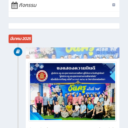
กิจกรรม
มีนาคม 2025
บทความ
1 ปี ที่ผ่านมา